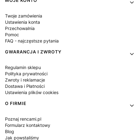
MOJE KONTO
Twoje zamówienia
Ustawienia konta
Przechowalnia
Pomoc
FAQ - najczęstsze pytania
GWARANCJA I ZWROTY
Regulamin sklepu
Polityka prywatności
Zwroty i reklamacje
Dostawa i Płatności
Ustawienia plików cookies
O FIRMIE
Poznaj rencami.pl
Formularz kontaktowy
Blog
Jak powstaliśmy