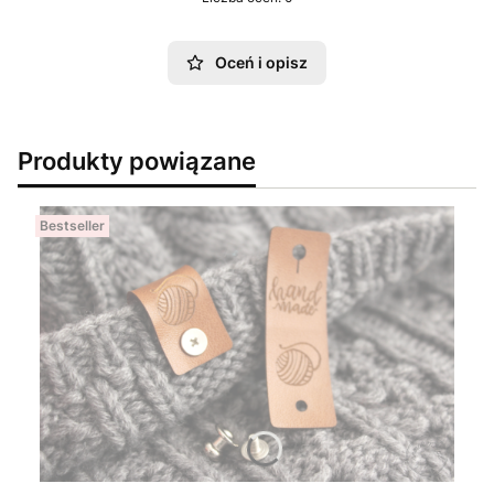
Oceń i opisz
Produkty powiązane
Bestseller