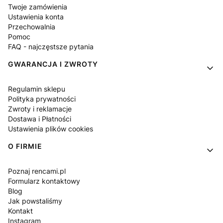
Twoje zamówienia
Ustawienia konta
Przechowalnia
Pomoc
FAQ - najczęstsze pytania
GWARANCJA I ZWROTY
Regulamin sklepu
Polityka prywatności
Zwroty i reklamacje
Dostawa i Płatności
Ustawienia plików cookies
O FIRMIE
Poznaj rencami.pl
Formularz kontaktowy
Blog
Jak powstaliśmy
Kontakt
Instagram