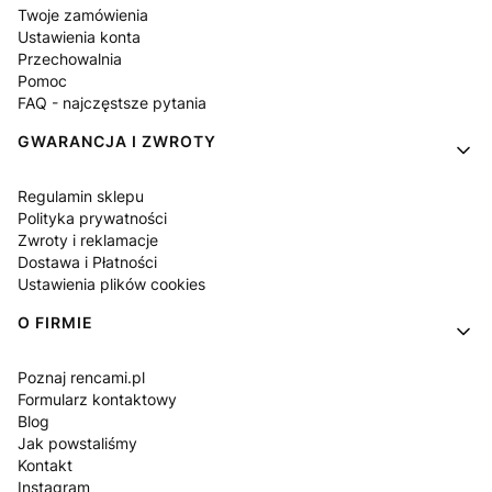
Twoje zamówienia
Ustawienia konta
Przechowalnia
Pomoc
FAQ - najczęstsze pytania
GWARANCJA I ZWROTY
Regulamin sklepu
Polityka prywatności
Zwroty i reklamacje
Dostawa i Płatności
Ustawienia plików cookies
O FIRMIE
Poznaj rencami.pl
Formularz kontaktowy
Blog
Jak powstaliśmy
Kontakt
Instagram