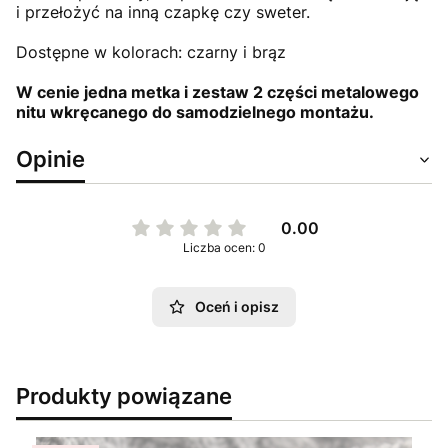
i przełożyć na inną czapkę czy sweter.
Dostępne w kolorach: czarny i brąz
W cenie jedna metka i zestaw 2 części metalowego
nitu wkręcanego do samodzielnego montażu.
Opinie
0.00
Liczba ocen: 0
Oceń i opisz
Produkty powiązane