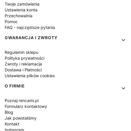
Twoje zamówienia
Ustawienia konta
Przechowalnia
Pomoc
FAQ - najczęstsze pytania
GWARANCJA I ZWROTY
Regulamin sklepu
Polityka prywatności
Zwroty i reklamacje
Dostawa i Płatności
Ustawienia plików cookies
O FIRMIE
Poznaj rencami.pl
Formularz kontaktowy
Blog
Jak powstaliśmy
Kontakt
Instagram