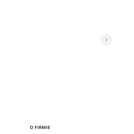
O FIRMIE