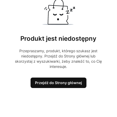
Produkt jest niedostępny
Przepraszamy, produkt, którego szukasz jest
niedostępny. Przejdź do Strony głównej lub
skorzystaj z wyszukiwarki, żeby znaleźć to, co Cię
interesuje.
Przejdź do Strony głównej