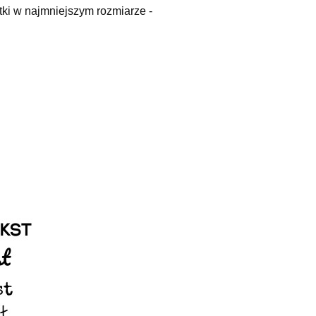
ki w najmniejszym rozmiarze -