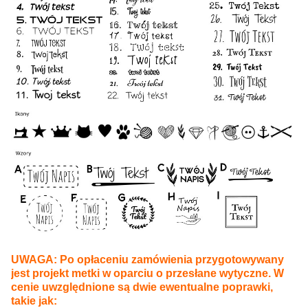
UWAGA: Po opłaceniu zamówienia przygotowywany
jest projekt metki w oparciu o przesłane wytyczne. W
cenie uwzględnione są dwie ewentualne poprawki,
takie jak: