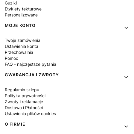
Guziki
Etykiety tekturowe
Personalizowane
MOJE KONTO
Twoje zamówienia
Ustawienia konta
Przechowalnia
Pomoc
FAQ - najczęstsze pytania
GWARANCJA I ZWROTY
Regulamin sklepu
Polityka prywatności
Zwroty i reklamacje
Dostawa i Płatności
Ustawienia plików cookies
O FIRMIE