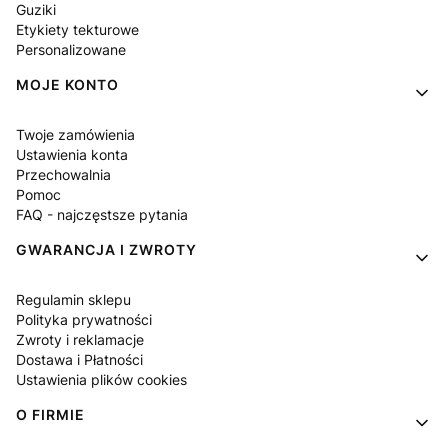
Guziki
Etykiety tekturowe
Personalizowane
MOJE KONTO
Twoje zamówienia
Ustawienia konta
Przechowalnia
Pomoc
FAQ - najczęstsze pytania
GWARANCJA I ZWROTY
Regulamin sklepu
Polityka prywatności
Zwroty i reklamacje
Dostawa i Płatności
Ustawienia plików cookies
O FIRMIE