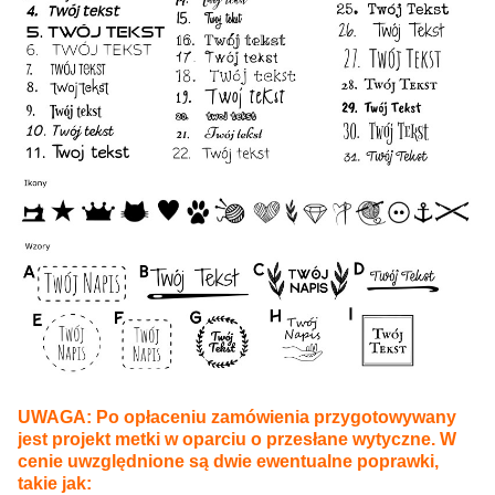
UWAGA: Po opłaceniu zamówienia przygotowywany
jest projekt metki w oparciu o przesłane wytyczne. W
cenie uwzględnione są dwie ewentualne poprawki,
takie jak: