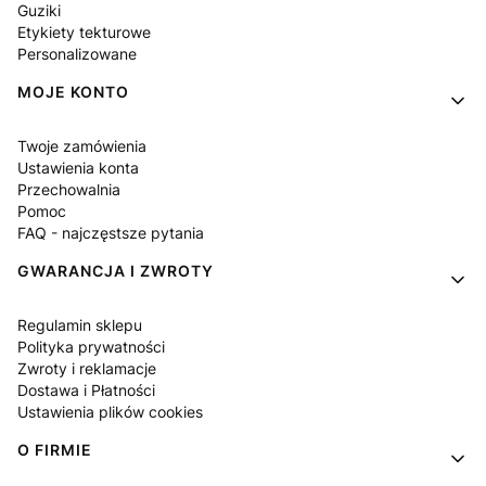
Guziki
Etykiety tekturowe
Personalizowane
MOJE KONTO
Twoje zamówienia
Ustawienia konta
Przechowalnia
Pomoc
FAQ - najczęstsze pytania
GWARANCJA I ZWROTY
Regulamin sklepu
Polityka prywatności
Zwroty i reklamacje
Dostawa i Płatności
Ustawienia plików cookies
O FIRMIE