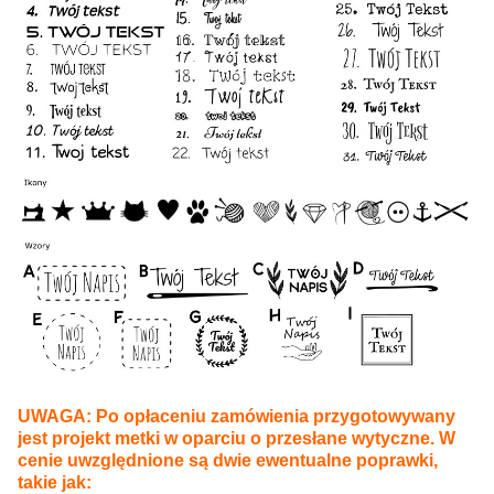
UWAGA: Po opłaceniu zamówienia przygotowywany
jest projekt metki w oparciu o przesłane wytyczne. W
cenie uwzględnione są dwie ewentualne poprawki,
takie jak: