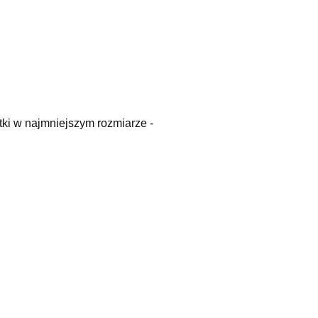
ki w najmniejszym rozmiarze -