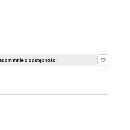
adom mnie o dostępności