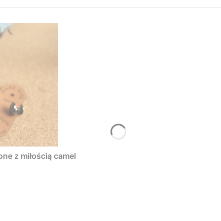
one z miłością camel