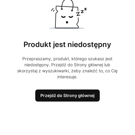
Produkt jest niedostępny
Przepraszamy, produkt, którego szukasz jest
niedostępny. Przejdź do Strony głównej lub
skorzystaj z wyszukiwarki, żeby znaleźć to, co Cię
interesuje.
Przejdź do Strony głównej