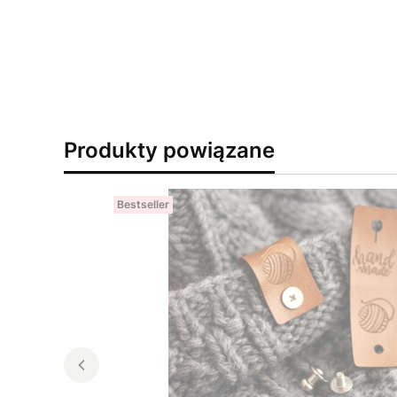
Produkty powiązane
Bestseller