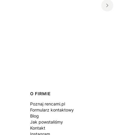
O FIRMIE
Poznaj rencami.pl
Formularz kontaktowy
Blog
Jak powstaliśmy
Kontakt
Instagram