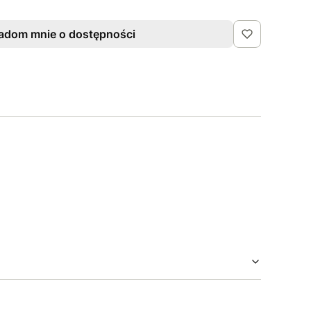
adom mnie o dostępności