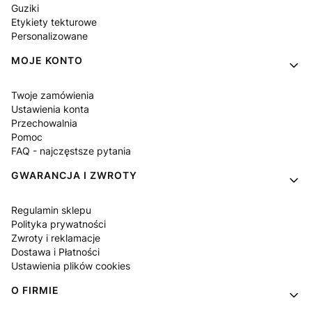
Guziki
Etykiety tekturowe
Personalizowane
MOJE KONTO
Twoje zamówienia
Ustawienia konta
Przechowalnia
Pomoc
FAQ - najczęstsze pytania
GWARANCJA I ZWROTY
Regulamin sklepu
Polityka prywatności
Zwroty i reklamacje
Dostawa i Płatności
Ustawienia plików cookies
O FIRMIE