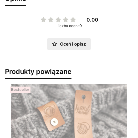
0.00
Liczba ocen: 0
Oceń i opisz
Produkty powiązane
Bestseller