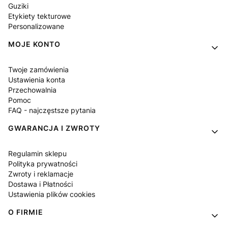
Guziki
Etykiety tekturowe
Personalizowane
MOJE KONTO
Twoje zamówienia
Ustawienia konta
Przechowalnia
Pomoc
FAQ - najczęstsze pytania
GWARANCJA I ZWROTY
Regulamin sklepu
Polityka prywatności
Zwroty i reklamacje
Dostawa i Płatności
Ustawienia plików cookies
O FIRMIE