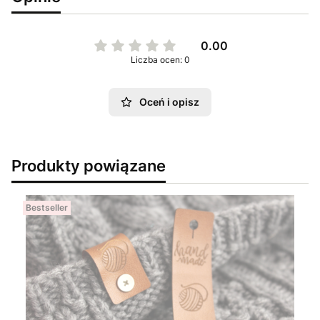
0.00
Liczba ocen: 0
Oceń i opisz
Produkty powiązane
Bestseller