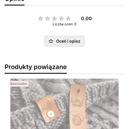
0.00
Liczba ocen: 0
Oceń i opisz
Produkty powiązane
Bestseller