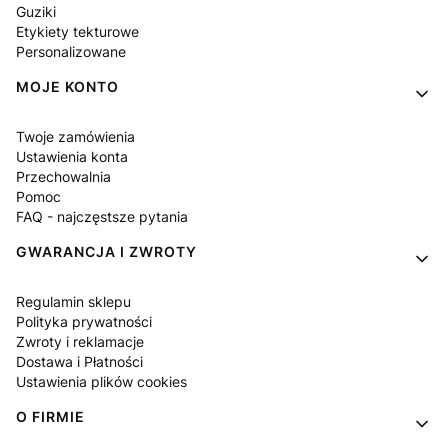
Guziki
Etykiety tekturowe
Personalizowane
MOJE KONTO
Twoje zamówienia
Ustawienia konta
Przechowalnia
Pomoc
FAQ - najczęstsze pytania
GWARANCJA I ZWROTY
Regulamin sklepu
Polityka prywatności
Zwroty i reklamacje
Dostawa i Płatności
Ustawienia plików cookies
O FIRMIE