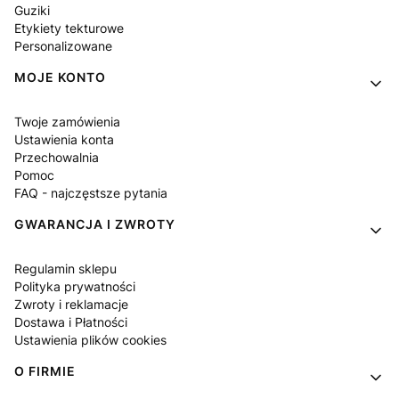
Guziki
Etykiety tekturowe
Personalizowane
MOJE KONTO
Twoje zamówienia
Ustawienia konta
Przechowalnia
Pomoc
FAQ - najczęstsze pytania
GWARANCJA I ZWROTY
Regulamin sklepu
Polityka prywatności
Zwroty i reklamacje
Dostawa i Płatności
Ustawienia plików cookies
O FIRMIE