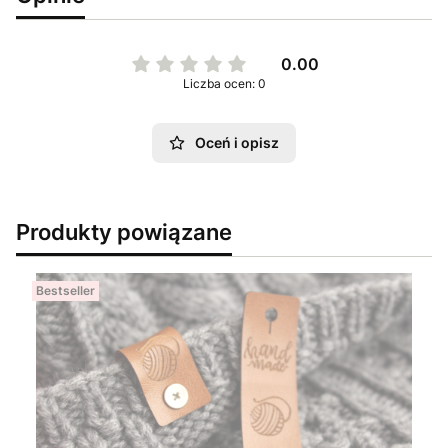
0.00
Liczba ocen: 0
Oceń i opisz
Produkty powiązane
Bestseller