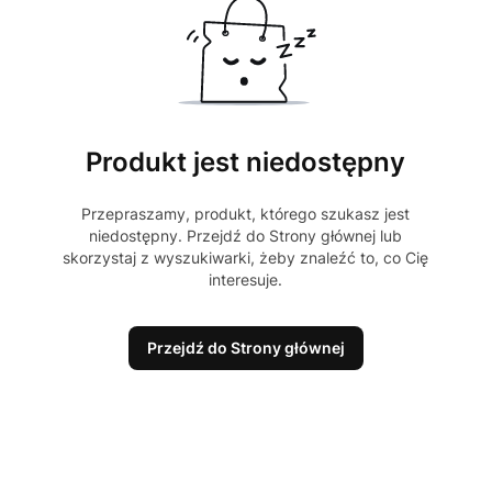
Produkt jest niedostępny
Przepraszamy, produkt, którego szukasz jest
niedostępny. Przejdź do Strony głównej lub
skorzystaj z wyszukiwarki, żeby znaleźć to, co Cię
interesuje.
Przejdź do Strony głównej