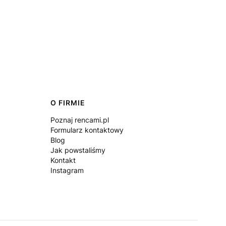
O FIRMIE
Poznaj rencami.pl
Formularz kontaktowy
Blog
Jak powstaliśmy
Kontakt
Instagram