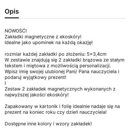
Opis
NOWOŚĆ!
Zakładki magnetyczne z ekoskóry!
Idealne jako upominek na każdą okazję!
rozmiar każdej zakładki po złożeniu: 5x3,4cm
W zestawie znajdują się 2 zakładki brązowa ze stałym
tekstem i miętowa z możliwością personalizacji.
Wpisz imię swojej ulubionej Pani/ Pana nauczyciela i
podaruj wyjątkowy prezent!
I
Zestaw 2 zakładek magnetycznych wykonanych z
najwyższej jakości ekoskóry!
Zapakowany w kartonik i folię idealnie nadaje się na
prezent na koniec roku czy dzień nauczyciela!
Dostępne inne kolory i wzory zakładek!