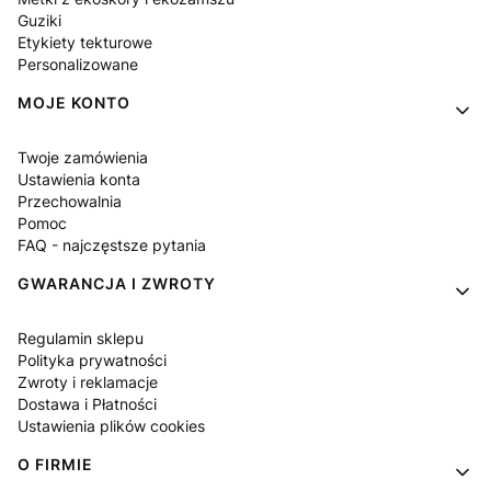
Guziki
Etykiety tekturowe
Personalizowane
MOJE KONTO
Twoje zamówienia
Ustawienia konta
Przechowalnia
Pomoc
FAQ - najczęstsze pytania
GWARANCJA I ZWROTY
Regulamin sklepu
Polityka prywatności
Zwroty i reklamacje
Dostawa i Płatności
Ustawienia plików cookies
O FIRMIE