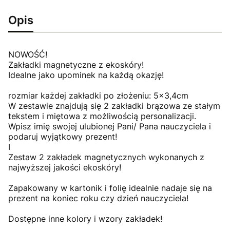
Opis
NOWOŚĆ!
Zakładki magnetyczne z ekoskóry!
Idealne jako upominek na każdą okazję!
rozmiar każdej zakładki po złożeniu: 5x3,4cm
W zestawie znajdują się 2 zakładki brązowa ze stałym
tekstem i miętowa z możliwością personalizacji.
Wpisz imię swojej ulubionej Pani/ Pana nauczyciela i
podaruj wyjątkowy prezent!
I
Zestaw 2 zakładek magnetycznych wykonanych z
najwyższej jakości ekoskóry!
Zapakowany w kartonik i folię idealnie nadaje się na
prezent na koniec roku czy dzień nauczyciela!
Dostępne inne kolory i wzory zakładek!