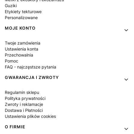
Guziki
Etykiety tekturowe
Personalizowane
MOJE KONTO
Twoje zamówienia
Ustawienia konta
Przechowalnia
Pomoc
FAQ - najczęstsze pytania
GWARANCJA I ZWROTY
Regulamin sklepu
Polityka prywatności
Zwroty i reklamacje
Dostawa i Płatności
Ustawienia plików cookies
O FIRMIE