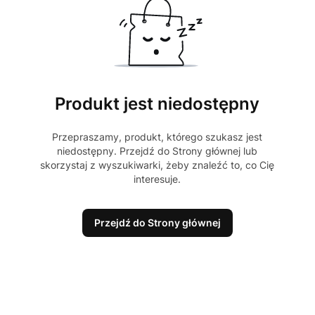
Produkt jest niedostępny
Przepraszamy, produkt, którego szukasz jest
niedostępny. Przejdź do Strony głównej lub
skorzystaj z wyszukiwarki, żeby znaleźć to, co Cię
interesuje.
Przejdź do Strony głównej