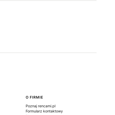
O FIRMIE
Poznaj rencami.pl
Formularz kontaktowy