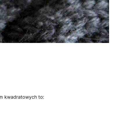
cm kwadratowych to: