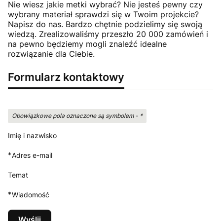
Nie wiesz jakie metki wybrać? Nie jesteś pewny czy
wybrany materiał sprawdzi się w Twoim projekcie?
Napisz do nas. Bardzo chętnie podzielimy się swoją
wiedzą. Zrealizowaliśmy przeszło 20 000 zamówień i
na pewno będziemy mogli znaleźć idealne
rozwiązanie dla Ciebie.
Formularz kontaktowy
Obowiązkowe pola oznaczone są symbolem -
*
Imię i nazwisko
*
Adres e-mail
Temat
*
Wiadomość
Wyślij