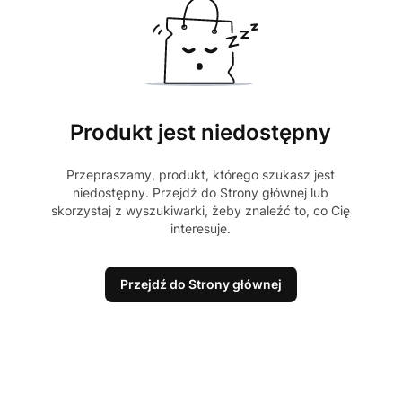
Produkt jest niedostępny
Przepraszamy, produkt, którego szukasz jest
niedostępny. Przejdź do Strony głównej lub
skorzystaj z wyszukiwarki, żeby znaleźć to, co Cię
interesuje.
Przejdź do Strony głównej