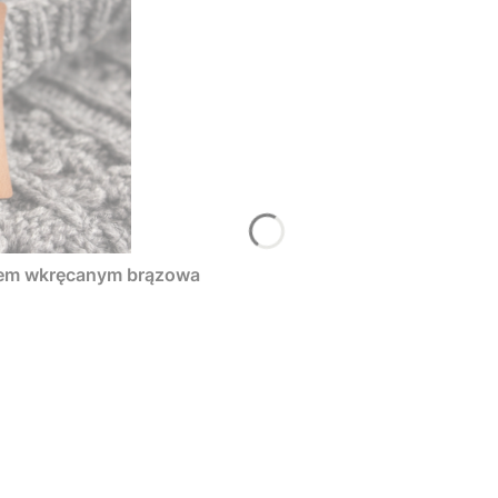
tem wkręcanym brązowa