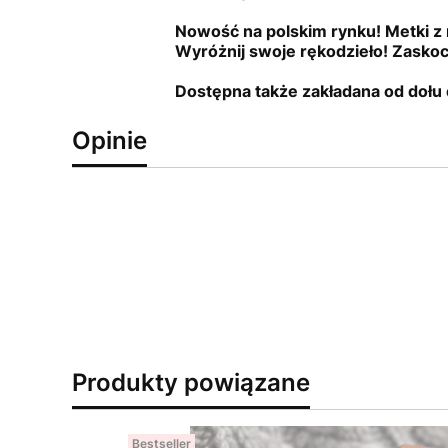
Nowość na polskim rynku! Metki z 
Wyróżnij swoje rękodzieło! Zasko
Dostępna także zakładana od dołu 
Opinie
Produkty powiązane
Bestseller