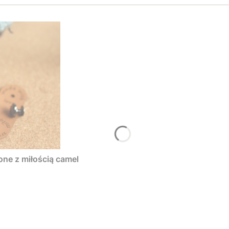
one z miłością camel