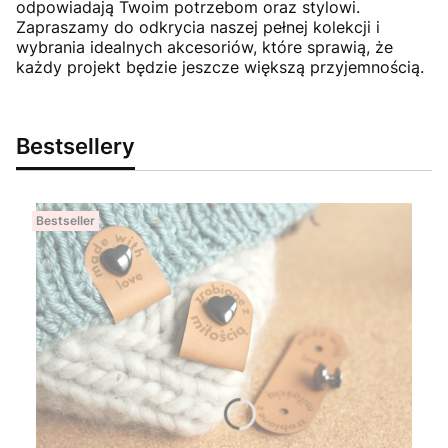
odpowiadają Twoim potrzebom oraz stylowi.
Zapraszamy do odkrycia naszej pełnej kolekcji i
wybrania idealnych akcesoriów, które sprawią, że
każdy projekt będzie jeszcze większą przyjemnością.
Bestsellery
Bestseller