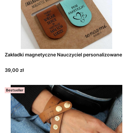
Zakładki magnetyczne Nauczyciel personalizowane
Cena
39,00 zł
Bestseller