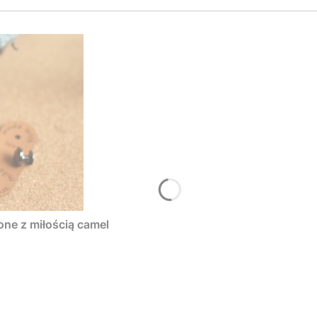
one z miłością camel