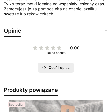
Tylko teraz metki idealne na wspaniały jesienny czas.
Zamocujesz je za pomocą nita na czapie, szaliku,
swetrze lub rękawiczkach.
Opinie
0.00
Liczba ocen: 0
Oceń i opisz
Produkty powiązane
Bestseller