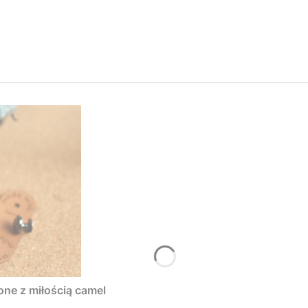
one z miłością camel