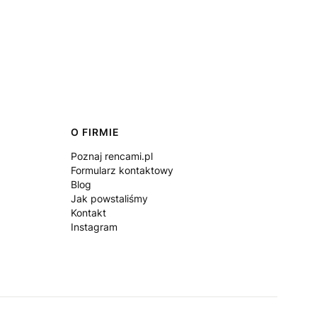
O FIRMIE
Poznaj rencami.pl
Formularz kontaktowy
Blog
Jak powstaliśmy
Kontakt
Instagram