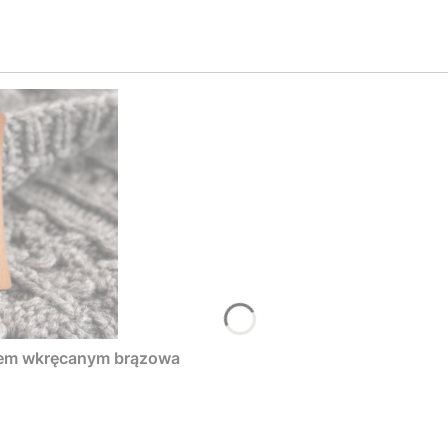
tem wkręcanym brązowa