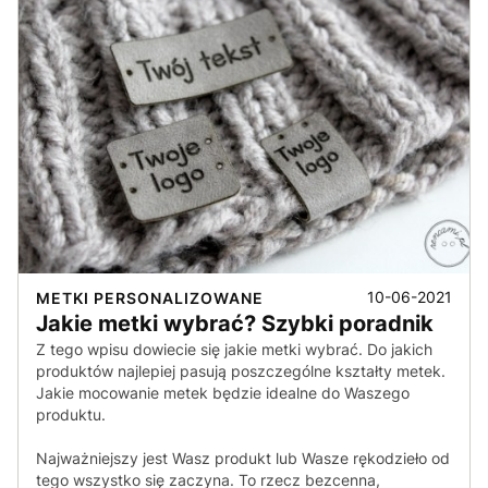
10-06-2021
METKI PERSONALIZOWANE
Jakie metki wybrać? Szybki poradnik
Z tego wpisu dowiecie się jakie metki wybrać. Do jakich
produktów najlepiej pasują poszczególne kształty metek.
Jakie mocowanie metek będzie idealne do Waszego
produktu.
Najważniejszy jest Wasz produkt lub Wasze rękodzieło od
tego wszystko się zaczyna. To rzecz bezcenna,