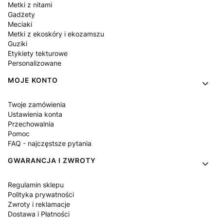
Metki z nitami
Gadżety
Meciaki
Metki z ekoskóry i ekozamszu
Guziki
Etykiety tekturowe
Personalizowane
MOJE KONTO
Twoje zamówienia
Ustawienia konta
Przechowalnia
Pomoc
FAQ - najczęstsze pytania
GWARANCJA I ZWROTY
Regulamin sklepu
Polityka prywatności
Zwroty i reklamacje
Dostawa i Płatności