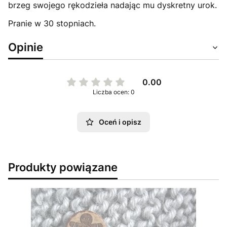
brzeg swojego rękodzieła nadając mu dyskretny urok.
Pranie w 30 stopniach.
Opinie
0.00
Liczba ocen: 0
Oceń i opisz
Produkty powiązane