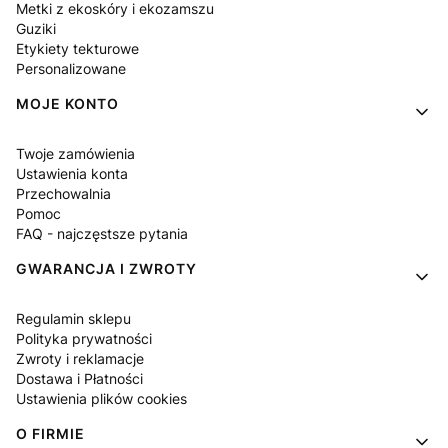
Metki z ekoskóry i ekozamszu
Guziki
Etykiety tekturowe
Personalizowane
MOJE KONTO
Twoje zamówienia
Ustawienia konta
Przechowalnia
Pomoc
FAQ - najczęstsze pytania
GWARANCJA I ZWROTY
Regulamin sklepu
Polityka prywatności
Zwroty i reklamacje
Dostawa i Płatności
Ustawienia plików cookies
O FIRMIE