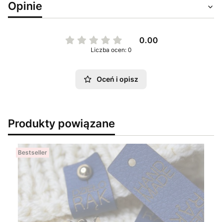
Opinie
0.00
Liczba ocen: 0
Oceń i opisz
Produkty powiązane
Bestseller