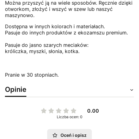
Można przyszyć ją na wiele sposobów. Ręcznie dzięki
otworkom, złożyć i wszyć w szew lub naszyć
maszynowo.
Dostępna w innych kolorach i materiałach.
Pasuje do innych produktów z ekozamszu premium.
Pasuje do jasno szarych meciaków:
króliczka, myszki, słonia, kotka.
Pranie w 30 stopniach.
Opinie
0.00
Liczba ocen: 0
Oceń i opisz