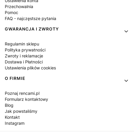
Ustawienia konta
Przechowalnia
Pomoc
FAQ - najczęstsze pytania
GWARANCJA I ZWROTY
Regulamin sklepu
Polityka prywatności
Zwroty i reklamacje
Dostawa i Płatności
Ustawienia plików cookies
O FIRMIE
Poznaj rencami.pl
Formularz kontaktowy
Blog
Jak powstaliśmy
Kontakt
Instagram