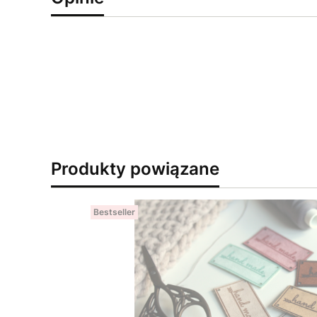
Produkty powiązane
Bestseller