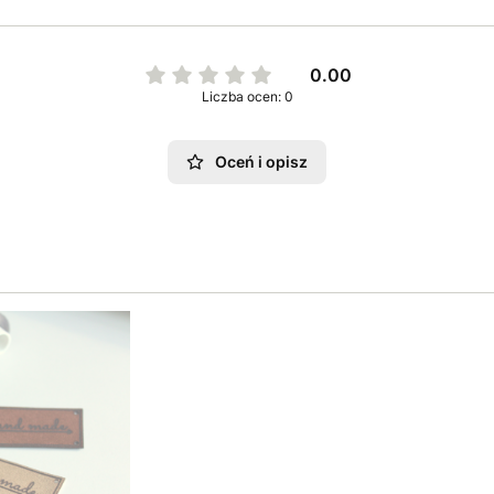
0.00
Liczba ocen: 0
Oceń i opisz