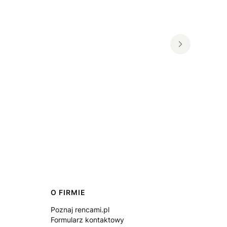
O FIRMIE
Poznaj rencami.pl
Formularz kontaktowy