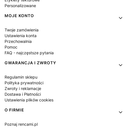
Personalizowane
MOJE KONTO
Twoje zamówienia
Ustawienia konta
Przechowalnia
Pomoc
FAQ - najczęstsze pytania
GWARANCJA I ZWROTY
Regulamin sklepu
Polityka prywatności
Zwroty i reklamacje
Dostawa i Płatności
Ustawienia plików cookies
O FIRMIE
Poznaj rencami.pl