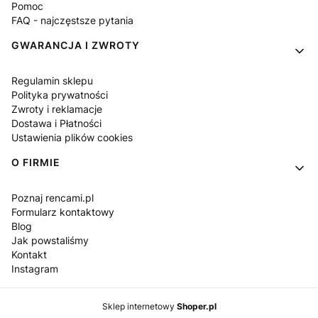
Pomoc
FAQ - najczęstsze pytania
GWARANCJA I ZWROTY
Regulamin sklepu
Polityka prywatności
Zwroty i reklamacje
Dostawa i Płatności
Ustawienia plików cookies
O FIRMIE
Poznaj rencami.pl
Formularz kontaktowy
Blog
Jak powstaliśmy
Kontakt
Instagram
Sklep internetowy
Shoper.pl