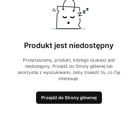
Produkt jest niedostępny
Przepraszamy, produkt, którego szukasz jest
niedostępny. Przejdź do Strony głównej lub
skorzystaj z wyszukiwarki, żeby znaleźć to, co Cię
interesuje.
Przejdź do Strony głównej