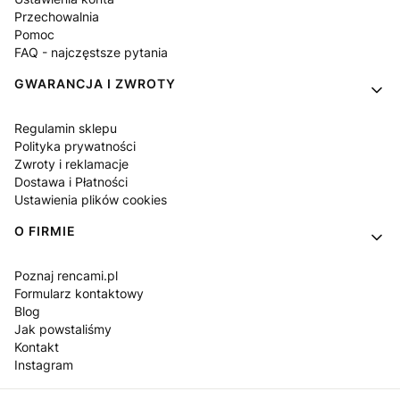
Przechowalnia
Pomoc
FAQ - najczęstsze pytania
GWARANCJA I ZWROTY
Regulamin sklepu
Polityka prywatności
Zwroty i reklamacje
Dostawa i Płatności
Ustawienia plików cookies
O FIRMIE
Poznaj rencami.pl
Formularz kontaktowy
Blog
Jak powstaliśmy
Kontakt
Instagram