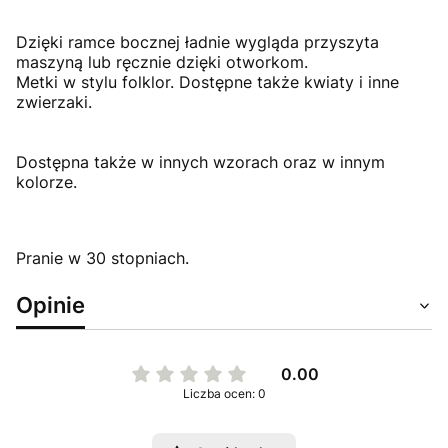
Dzięki ramce bocznej ładnie wygląda przyszyta
maszyną lub ręcznie dzięki otworkom.
Metki w stylu folklor. Dostępne także kwiaty i inne
zwierzaki.
Dostępna także w innych wzorach oraz w innym
kolorze.
Pranie w 30 stopniach.
Opinie
0.00
Liczba ocen: 0