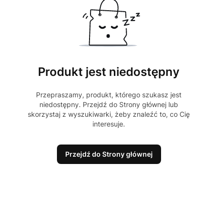
Produkt jest niedostępny
Przepraszamy, produkt, którego szukasz jest
niedostępny. Przejdź do Strony głównej lub
skorzystaj z wyszukiwarki, żeby znaleźć to, co Cię
interesuje.
Przejdź do Strony głównej