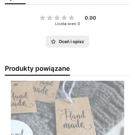
0.00
Liczba ocen: 0
Oceń i opisz
Produkty powiązane