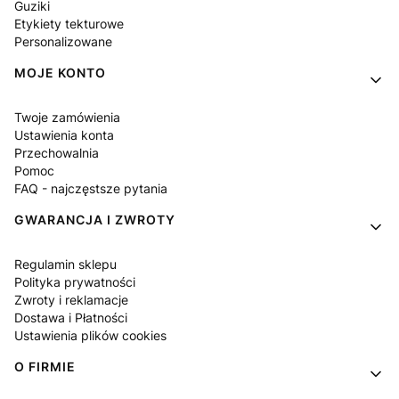
Guziki
Etykiety tekturowe
Personalizowane
MOJE KONTO
Twoje zamówienia
Ustawienia konta
Przechowalnia
Pomoc
FAQ - najczęstsze pytania
GWARANCJA I ZWROTY
Regulamin sklepu
Polityka prywatności
Zwroty i reklamacje
Dostawa i Płatności
Ustawienia plików cookies
O FIRMIE