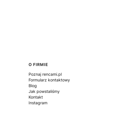
O FIRMIE
Poznaj rencami.pl
Formularz kontaktowy
Blog
Jak powstaliśmy
Kontakt
Instagram