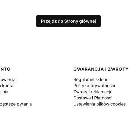
Przejdź do Strony głównej
ONTO
GWARANCJA I ZWROTY
ówienia
Regulamin sklepu
a konta
Polityka prywatności
lnia
Zwroty i reklamacje
Dostawa i Płatności
częstsze pytania
Ustawienia plików cookies