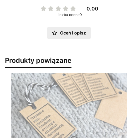
0.00
Liczba ocen: 0
Oceń i opisz
Produkty powiązane