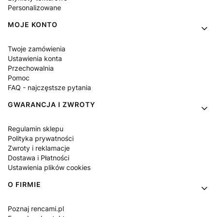
Personalizowane
MOJE KONTO
Twoje zamówienia
Ustawienia konta
Przechowalnia
Pomoc
FAQ - najczęstsze pytania
GWARANCJA I ZWROTY
Regulamin sklepu
Polityka prywatności
Zwroty i reklamacje
Dostawa i Płatności
Ustawienia plików cookies
O FIRMIE
Poznaj rencami.pl