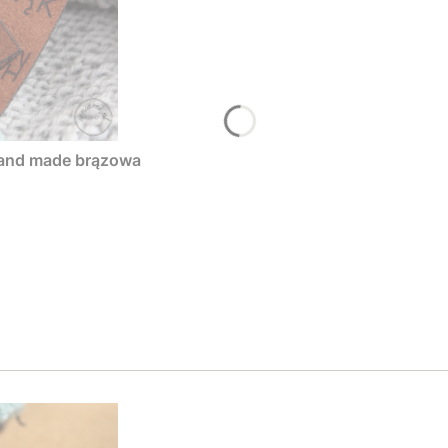
hand made brązowa