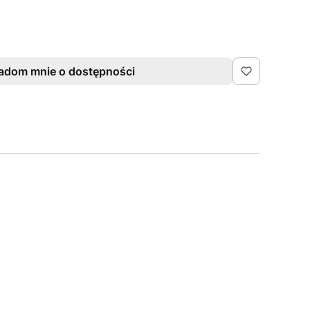
adom mnie o dostępności