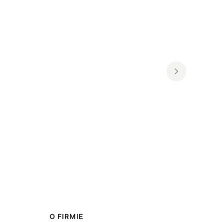
O FIRMIE