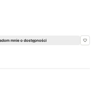
adom mnie o dostępności