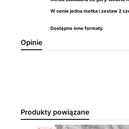
W cenie jedna metka i zestaw 2 c
Dostępne inne formaty.
Opinie
Produkty powiązane