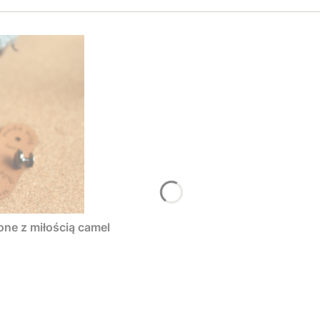
one z miłością camel