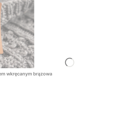
tem wkręcanym brązowa