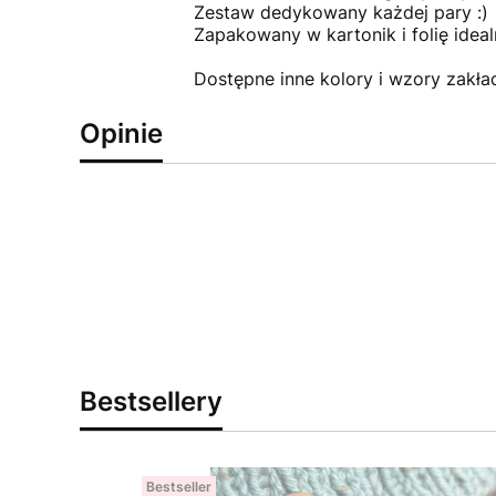
Zestaw dedykowany każdej pary :)
Zapakowany w kartonik i folię ideal
Dostępne inne kolory i wzory zakła
Opinie
Bestsellery
Bestseller