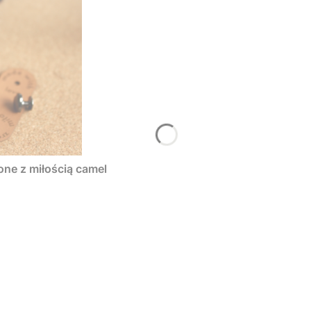
one z miłością camel