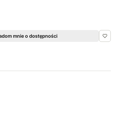
adom mnie o dostępności