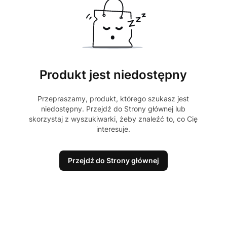
Produkt jest niedostępny
Przepraszamy, produkt, którego szukasz jest
niedostępny. Przejdź do Strony głównej lub
skorzystaj z wyszukiwarki, żeby znaleźć to, co Cię
interesuje.
Przejdź do Strony głównej