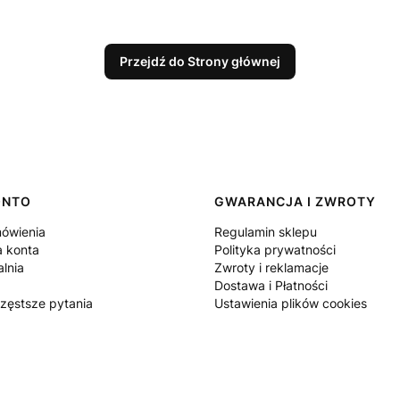
Przejdź do Strony głównej
ONTO
GWARANCJA I ZWROTY
ówienia
Regulamin sklepu
a konta
Polityka prywatności
lnia
Zwroty i reklamacje
Dostawa i Płatności
częstsze pytania
Ustawienia plików cookies