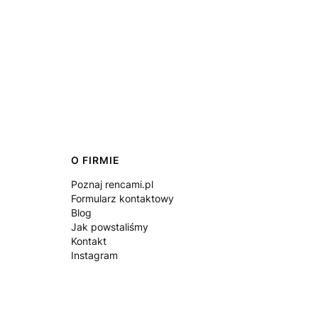
O FIRMIE
Poznaj rencami.pl
Formularz kontaktowy
Blog
Jak powstaliśmy
Kontakt
Instagram